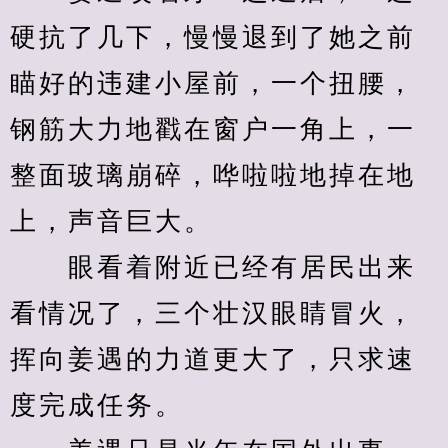
硬抗了几下，慢慢退到了她之前
瞄好的违建小屋前，一个扭腰，
钢筋大力地戳在窗户一角上，一
整面玻璃崩碎，哗啦啦地掉在地
上，声音巨大。
　　眼看着附近已经有居民出来
看情况了，三个壮汉眼睛冒火，
挥向姜遇的力道更大了，只求速
度完成任务。