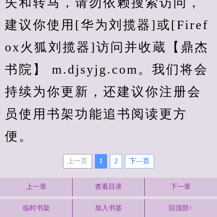
失和转马，请勿依赖搜索访问，
建议你使用[华为刘揽器]或[Firef
ox火狐刘揽器]访问并收蔵【鼎杰
书院】 m.djsyjg.com。我们将会
持续为你更新，还建议你注册会
员使用书架功能追书阅读更方
便。
上一页
1
2
下—页
上一章
查看目录
下一章
临时书架
加入书签
回顶部↑