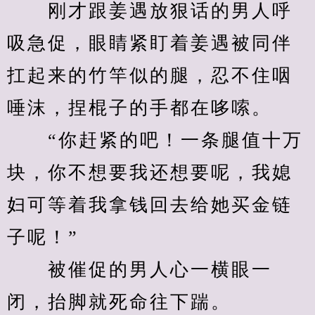
　　刚才跟姜遇放狠话的男人呼
吸急促，眼睛紧盯着姜遇被同伴
扛起来的竹竿似的腿，忍不住咽
唾沫，捏棍子的手都在哆嗦。
　　“你赶紧的吧！一条腿值十万
块，你不想要我还想要呢，我媳
妇可等着我拿钱回去给她买金链
子呢！”
　　被催促的男人心一横眼一
闭，抬脚就死命往下踹。