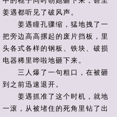
中的棍子同时朝她砸下来，甚至
姜遇都听见了破风声。
　　姜遇瞳孔骤缩，猛地拽了一
把旁边高高摞起的废片挡板，里
头各式各样的钢板、铁块、破损
电器稀里哗啦地砸下来。
　　三人爆了一句粗口，在被砸
到之前迅速退开。
　　姜遇抓准了这个时机，就地
一滚，从被堵住的死角里钻了出