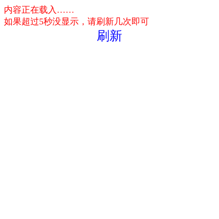
内容正在载入……
如果超过5秒没显示，请刷新几次即可
刷新