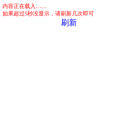
内容正在载入……
如果超过5秒没显示，请刷新几次即可
刷新