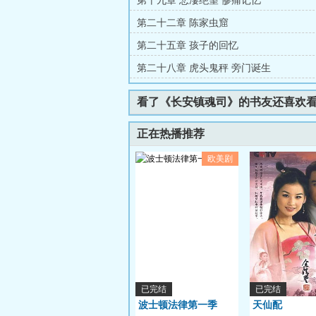
第十九章 悲凄绝望 惨痛记忆
第二十二章 陈家虫窟
第二十五章 孩子的回忆
第二十八章 虎头鬼秤 旁门诞生
看了《长安镇魂司》的书友还喜欢
正在热播推荐
欧美剧
已完结
已完结
波士顿法律第一季
天仙配