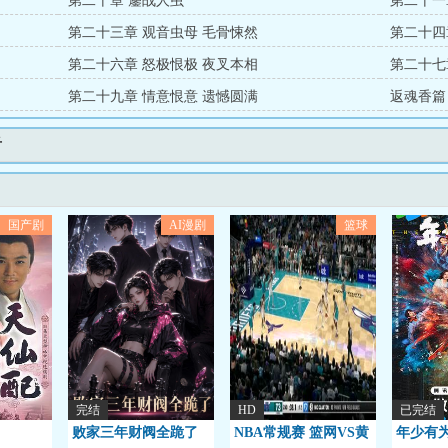
第二十章 鏖战人虫
第二十一
第二十三章 观音虫母 毛骨悚然
第二十四
第二十六章 怒极恨极 夜叉本相
第二十七
第二十九章 情意恨意 遗憾圆满
返魂香篇
看
国产剧
AI漫剧
篮球
完结
HD
已完结
败家三年财阀全跪了
NBA常规赛 篮网VS黄
年少有