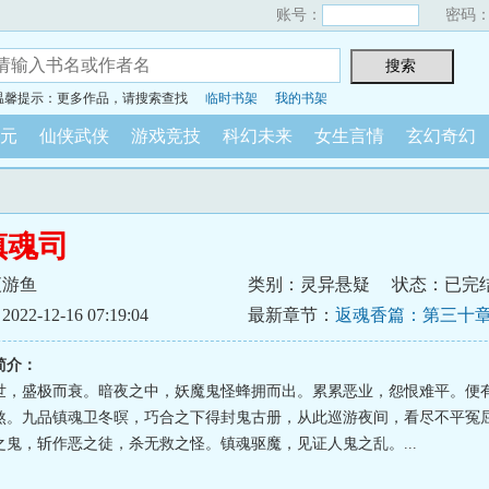
账号：
密码
温馨提示：更多作品，请搜索查找
临时书架
我的书架
元
仙侠武侠
游戏竞技
科幻未来
女生言情
玄幻奇幻
镇魂司
夜游鱼
类别：灵异悬疑
状态：已完
2-12-16 07:19:04
最新章节：
返魂香篇：第三十章
简介：
世，盛极而衰。暗夜之中，妖魔鬼怪蜂拥而出。累累恶业，怨恨难平。便
煞。九品镇魂卫冬暝，巧合之下得封鬼古册，从此巡游夜间，看尽不平冤
之鬼，斩作恶之徒，杀无救之怪。镇魂驱魔，见证人鬼之乱。...